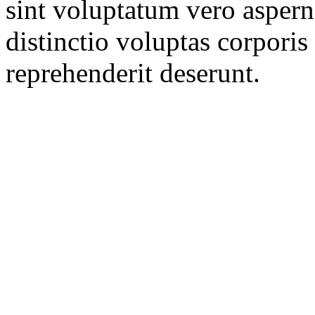
sint voluptatum vero aspern
distinctio voluptas corporis 
reprehenderit deserunt.